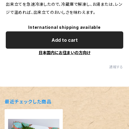
出来立てを急速冷凍したので、冷蔵庫で解凍し、お湯または、レン
ジで温めれば、出来立てのおいしさを味わえます。
International shipping available
Add to cart
日本国内にお住まいの方向け
通報する
最近チェックした商品